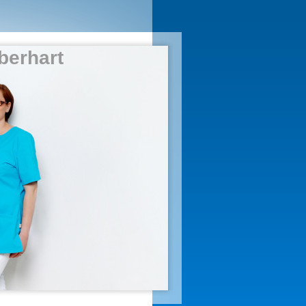
berhart