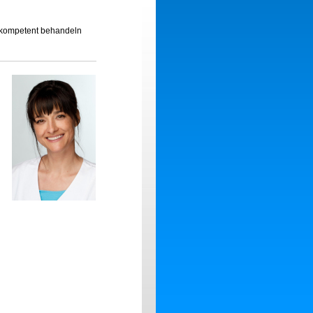
e kompetent behandeln