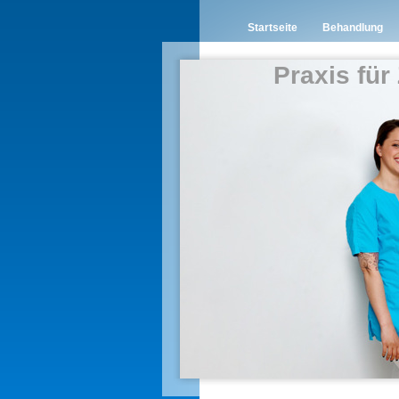
Startseite
Behandlung
Praxis für