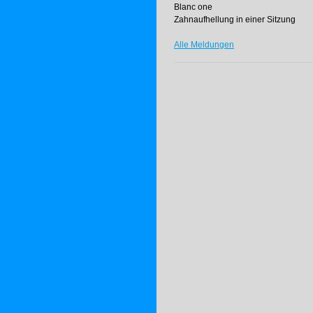
Blanc one
Zahnaufhellung in einer Sitzung
Alle Meldungen